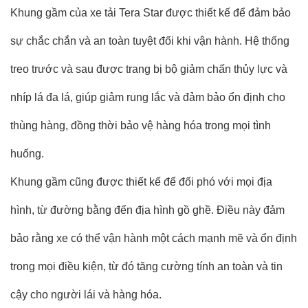
Khung gầm của xe tải Tera Star được thiết kế để đảm bảo
sự chắc chắn và an toàn tuyệt đối khi vận hành. Hệ thống
treo trước và sau được trang bị bộ giảm chấn thủy lực và
nhíp lá đa lá, giúp giảm rung lắc và đảm bảo ổn định cho
thùng hàng, đồng thời bảo vệ hàng hóa trong mọi tình
huống.
Khung gầm cũng được thiết kế để đối phó với mọi địa
hình, từ đường bằng đến địa hình gồ ghề. Điều này đảm
bảo rằng xe có thể vận hành một cách mạnh mẽ và ổn định
trong mọi điều kiện, từ đó tăng cường tính an toàn và tin
cậy cho người lái và hàng hóa.