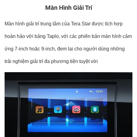
Màn Hình Giải Trí
Màn hình giải trí trung tâm của Tera Star được tích hợp
hoàn hảo với bảng Taplo, với các phiên bản màn hình cảm
ứng 7-inch hoặc 9-inch, đem lại cho người dùng những
trải nghiệm giải trí đa phương tiện tuyệt vời