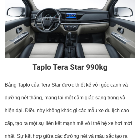
Taplo Tera Star 990kg
Bảng Taplo của Tera Star được thiết kế với góc cạnh và
đường nét thẳng, mang lại một cảm giác sang trọng và
hiện đại. Điều này không khác gì các mẫu xe du lịch cao
cấp, tạo ra một sự liên kết mạnh mẽ với thế hệ xe hơi mới
nhất. Sự kết hợp giữa các đường nét và màu sắc tạo ra