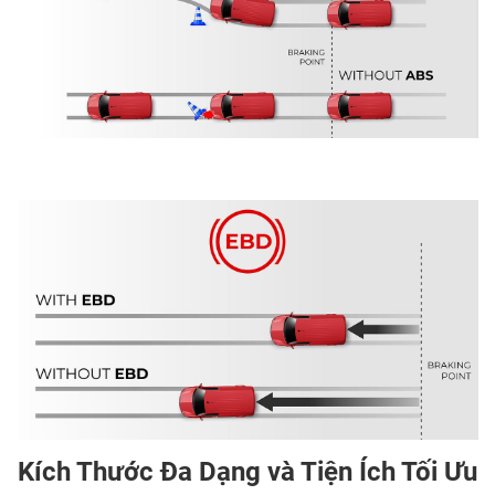
Kích Thước Đa Dạng và Tiện Ích Tối Ưu