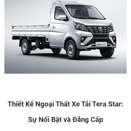
Thiết Kế Ngoại Thất Xe Tải Tera Star:
Sự Nổi Bật và Đẳng Cấp