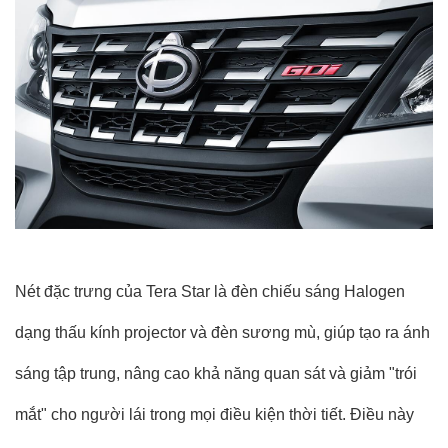
Nét đặc trưng của Tera Star là đèn chiếu sáng Halogen
dạng thấu kính projector và đèn sương mù, giúp tạo ra ánh
sáng tập trung, nâng cao khả năng quan sát và giảm "trói
mắt" cho người lái trong mọi điều kiện thời tiết. Điều này