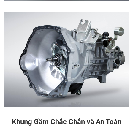
Khung Gầm Chắc Chắn và An Toàn