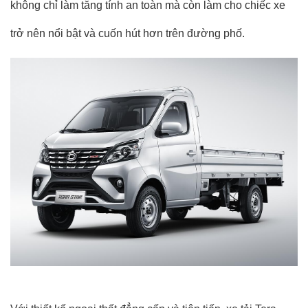
không chỉ làm tăng tính an toàn mà còn làm cho chiếc xe
trở nên nổi bật và cuốn hút hơn trên đường phố.