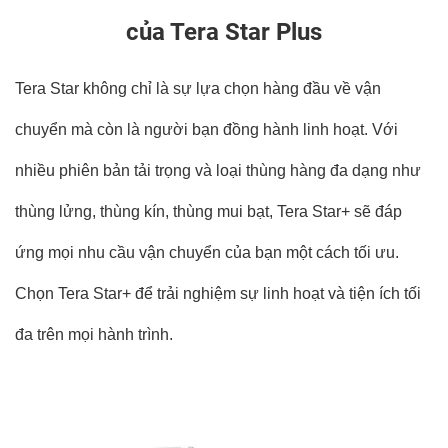
của Tera Star Plus
Tera Star không chỉ là sự lựa chọn hàng đầu về vận
chuyển mà còn là người bạn đồng hành linh hoạt. Với
nhiều phiên bản tải trọng và loại thùng hàng đa dạng như
thùng lửng, thùng kín, thùng mui bạt, Tera Star+ sẽ đáp
ứng mọi nhu cầu vận chuyển của bạn một cách tối ưu.
Chọn Tera Star+ để trải nghiệm sự linh hoạt và tiện ích tối
đa trên mọi hành trình.