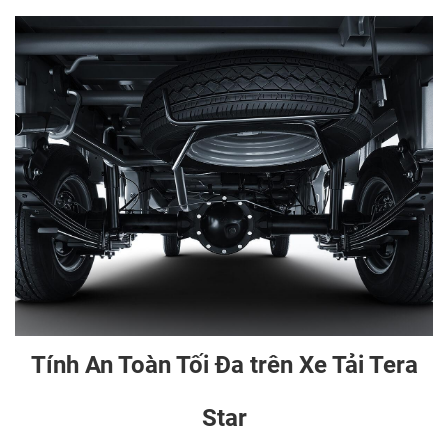
Tính An Toàn Tối Đa trên Xe Tải Tera
Star