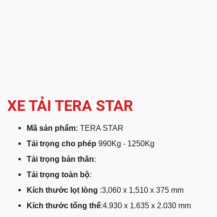
XE TẢI TERA STAR
Mã sản phẩm:
TERA STAR
Tải trọng cho phép
990Kg - 1250Kg
Tải trọng bản thân
:
Tải trọng toàn bộ
:
Kích thước lọt lòng
:3,060 x 1,510 x 375 mm
Kích thước tổng thể
:4.930 x 1.635 x 2.030 mm