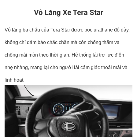
Vô Lăng Xe Tera Star
Vô lăng ba chấu của Tera Star được bọc urathane độ dày,
không chỉ đảm bảo chắc chắn mà còn chống thấm và
chống mài mòn theo thời gian. Hệ thống lái trợ lực điện
nhẹ nhàng, mang lại cho người lái cảm giác thoải mái và
linh hoạt.