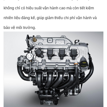
không chỉ có hiệu suất vận hành cao mà còn tiết kiệm
nhiên liệu đáng kể, giúp giảm thiểu chi phí vận hành và
bảo vệ môi trường.