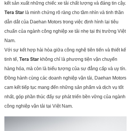
kết sản xuất những chiếc xe tải chất lượng và đáng tin cậy.
Tera Star
là minh chứng rõ ràng cho tầm nhìn và tinh thần
dẫn dắt của Daehan Motors trong việc định hình lại tiêu
chuẩn của ngành công nghiệp xe tải nhẹ tại thị trường Việt
Nam.
Với sự kết hợp hài hòa giữa công nghệ tiên tiến và thiết kế
Tera Star
tinh tế,
không chỉ là phương tiện vận chuyển
hàng hóa, mà còn là biểu tượng của sự đẳng cấp và uy tín.
Đồng hành cùng các doanh nghiệp vận tải, Daehan Motors
cam kết tiếp tục mang đến những sản phẩm và dịch vụ tốt
nhất, góp phần thúc đẩy sự phát triển bền vững của ngành
công nghiệp vận tải tại Việt Nam.