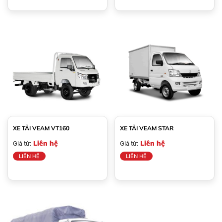
XE TẢI VEAM VT160
XE TẢI VEAM STAR
Liên hệ
Liên hệ
Giá từ:
Giá từ:
LIÊN HỆ
LIÊN HỆ