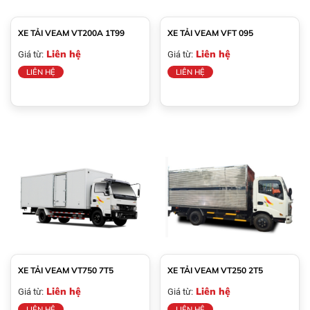
XE TẢI VEAM VT200A 1T99
XE TẢI VEAM VFT 095
Liên hệ
Liên hệ
Giá từ:
Giá từ:
LIÊN HỆ
LIÊN HỆ
XE TẢI VEAM VT750 7T5
XE TẢI VEAM VT250 2T5
Liên hệ
Liên hệ
Giá từ:
Giá từ:
LIÊN HỆ
LIÊN HỆ