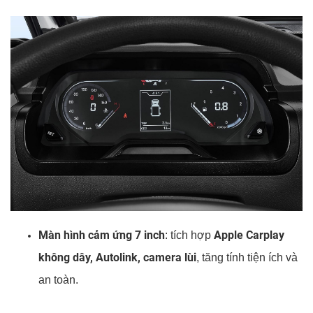
Màn hình cảm ứng 7 inch
Apple Carplay
: tích hợp
không dây, Autolink, camera lùi
, tăng tính tiện ích và
an toàn.