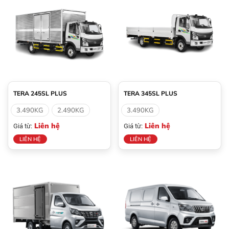
TERA 245SL PLUS
TERA 345SL PLUS
3.490KG
2.490KG
3.490KG
Liên hệ
Liên hệ
Giá từ:
Giá từ:
LIÊN HỆ
LIÊN HỆ