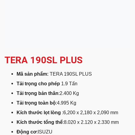
TERA 190SL PLUS
Mã sản phẩm:
TERA 190SL PLUS
Tải trọng cho phép
1.9 Tấn
Tải trọng bản thân
:2.400 Kg
Tải trọng toàn bộ
:4.995 Kg
Kích thước lọt lòng
:6,200 x 2,180 x 2,090 mm
Kích thước tổng thể
:8.020 x 2.120 x 2.330 mm
Động cơ
:ISUZU