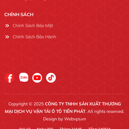
CHÍNH SÁCH
Chính Sách Bảo Mật
Chính Sách Bảo Hành
Copyright © 2025
CÔNG TY TNHH SẢN XUẤT THƯƠNG
MẠI DỊCH VỤ VẬN TẢI Ô TÔ TIẾN PHÁT
. All rights reserved.
Design by
Webvps.vn