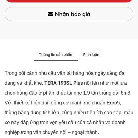
Nhận báo giá
Thông tin sản phẩm
Bình luận
Trong bối cảnh nhu cầu vận tải hàng hóa ngày càng đa
TERA 190SL Plus
dạng và khắt khe,
nổi lên như một lựa
chọn hàng đầu ở phân khúc tải nhẹ 1,9 tấn thùng dài 6m3.
Với thiết kế hiện đại, động cơ mạnh mẽ chuẩn Euro5,
thùng hàng dung tích lớn, cùng nhiều tiện ích cao cấp, mẫu
xe này đáp ứng trọn vẹn yêu cầu của cá nhân và doanh
nghiệp trong vận chuyển nội – ngoại thành.