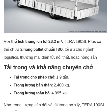
thể tích thùng lên tới 28,2 m³
Với
, TERA 190SL Plus có
2 hàng pallet chuẩn ISO
thể chứa
, tối ưu cho ngành
logistics, thương mại điện tử, nội thất, hoặc nông sản
Tải trọng và khả năng chuyên chở
Tải trọng cho phép chở
: 1,9 tấn.
Trọng lượng bản thân
: 2.400 kg.
Trọng lượng toàn bộ
: 4.995 kg.
Nhờ trọng lượng cân đối và tải trọng hợp lý, TERA 190SL