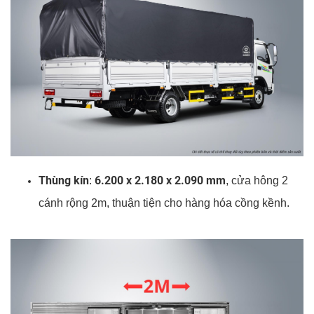
Thùng kín
6.200 x 2.180 x 2.090 mm
:
, cửa hông 2
cánh rộng 2m, thuận tiện cho hàng hóa cồng kềnh.