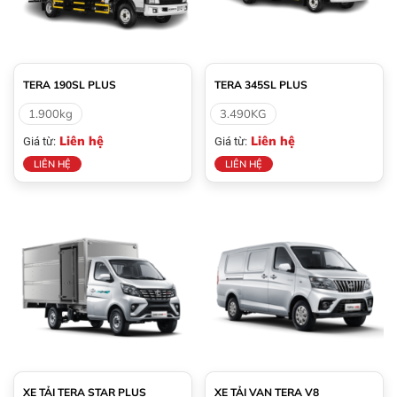
TERA 190SL PLUS
TERA 345SL PLUS
1.900kg
3.490KG
Liên hệ
Liên hệ
Giá từ:
Giá từ:
LIÊN HỆ
LIÊN HỆ
XE TẢI TERA STAR PLUS
XE TẢI VAN TERA V8