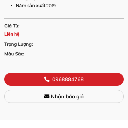
Năm sản xuất
:2019
Giá Từ:
Liên hệ
Trọng Lượng:
Màu Sắc:
0968884768
Nhận báo giá