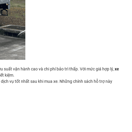
 suất vận hành cao và chi phí bảo trì thấp. Với mức giá hợp lý,
xe
ết kiệm.
dịch vụ tốt nhất sau khi mua xe. Những chính sách hỗ trợ này