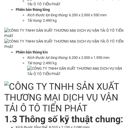
Phiên bản thùng lửng
Kích thước lọt lòng thùng:
6.200 x 2.000 x 550 mm
Tải trọng:
2.490 kg
Phiên bản thùng kín
Kích thước lọt lòng thùng:
6.200 x 2.000 x 1.950 mm
Tải trọng:
2.490 kg
1.3 Thông số kỹ thuật chung:
Kích thước tổng thể: 8.010 x 2.150 x 3.080 mm