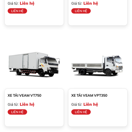
Liên hệ
Liên hệ
Giá từ:
Giá từ:
LIÊN HỆ
LIÊN HỆ
XE TẢI VEAM VT750
XE TẢI VEAM VPT350
Liên hệ
Liên hệ
Giá từ:
Giá từ:
LIÊN HỆ
LIÊN HỆ